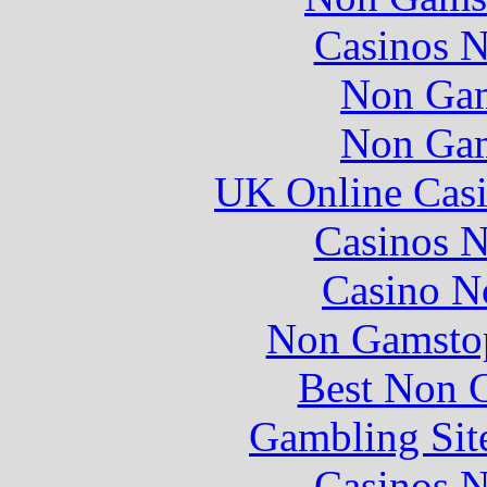
Casinos 
Non Gam
Non Gam
UK Online Cas
Casinos 
Casino N
Non Gamstop
Best Non 
Gambling Sit
Casinos 