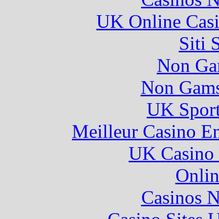
UK Online Cas
Siti
Non Ga
Non Gams
UK Sport
Meilleur Casino En
UK Casino
Onlin
Casinos 