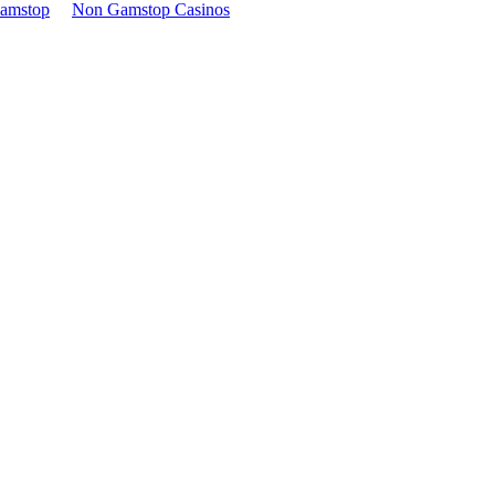
Gamstop
Non Gamstop Casinos