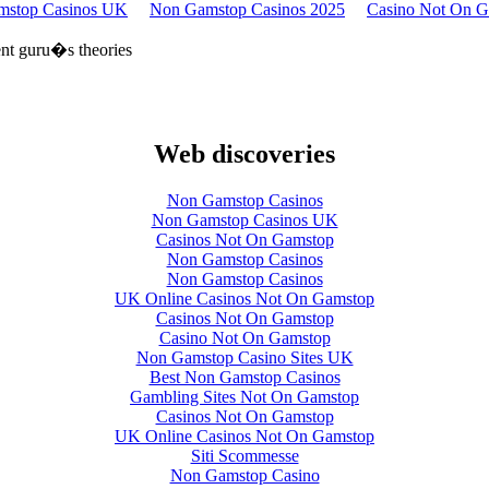
mstop Casinos UK
Non Gamstop Casinos 2025
Casino Not On 
nt guru�s theories
Web discoveries
Non Gamstop Casinos
Non Gamstop Casinos UK
Casinos Not On Gamstop
Non Gamstop Casinos
Non Gamstop Casinos
UK Online Casinos Not On Gamstop
Casinos Not On Gamstop
Casino Not On Gamstop
Non Gamstop Casino Sites UK
Best Non Gamstop Casinos
Gambling Sites Not On Gamstop
Casinos Not On Gamstop
UK Online Casinos Not On Gamstop
Siti Scommesse
Non Gamstop Casino