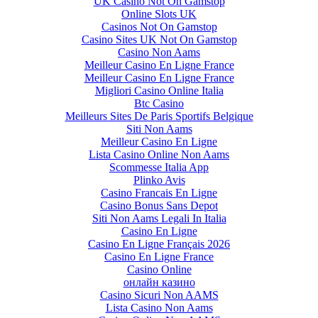
UK Casino Not On Gamstop
Online Slots UK
Casinos Not On Gamstop
Casino Sites UK Not On Gamstop
Casino Non Aams
Meilleur Casino En Ligne France
Meilleur Casino En Ligne France
Migliori Casino Online Italia
Btc Casino
Meilleurs Sites De Paris Sportifs Belgique
Siti Non Aams
Meilleur Casino En Ligne
Lista Casino Online Non Aams
Scommesse Italia App
Plinko Avis
Casino Francais En Ligne
Casino Bonus Sans Depot
Siti Non Aams Legali In Italia
Casino En Ligne
Casino En Ligne Français 2026
Casino En Ligne France
Casino Online
онлайн казино
Casino Sicuri Non AAMS
Lista Casino Non Aams