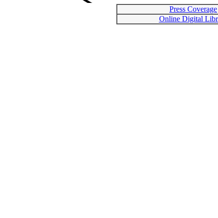
Press Coverage
Online Digital Lib