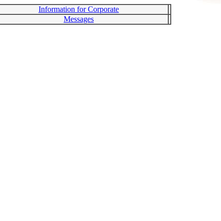
Information for Corporate
Messages