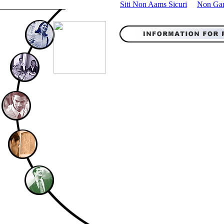
Siti Non Aams Sicuri
Non Ga