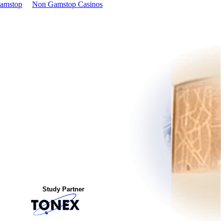
Gamstop
Non Gamstop Casinos
Study Partner