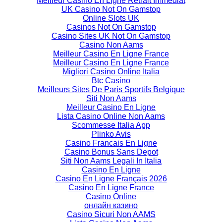
Meilleur Casino En Ligne Retrait Immédiat
UK Casino Not On Gamstop
Online Slots UK
Casinos Not On Gamstop
Casino Sites UK Not On Gamstop
Casino Non Aams
Meilleur Casino En Ligne France
Meilleur Casino En Ligne France
Migliori Casino Online Italia
Btc Casino
Meilleurs Sites De Paris Sportifs Belgique
Siti Non Aams
Meilleur Casino En Ligne
Lista Casino Online Non Aams
Scommesse Italia App
Plinko Avis
Casino Francais En Ligne
Casino Bonus Sans Depot
Siti Non Aams Legali In Italia
Casino En Ligne
Casino En Ligne Français 2026
Casino En Ligne France
Casino Online
онлайн казино
Casino Sicuri Non AAMS